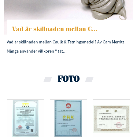
Vad är skillnaden mellan C...
Vad är skillnaden mellan Caulk & Tätningsmedel? Av Cam Merritt
Många använder villkoren " tät...
FOTO