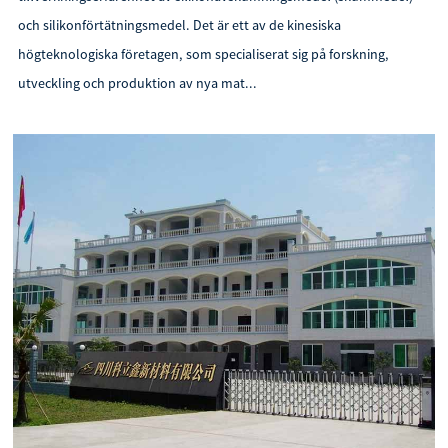
och silikonförtätningsmedel. Det är ett av de kinesiska
högteknologiska företagen, som specialiserat sig på forskning,
utveckling och produktion av nya mat...