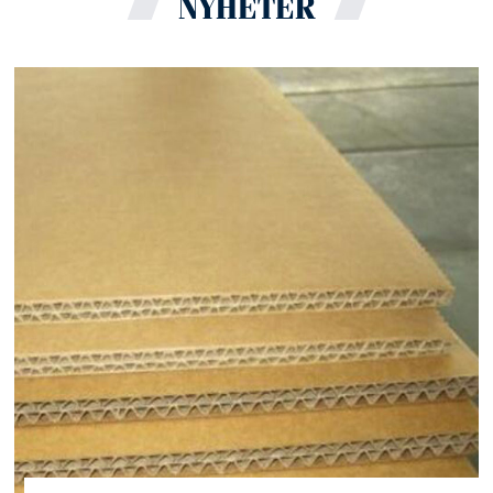
NYHETER