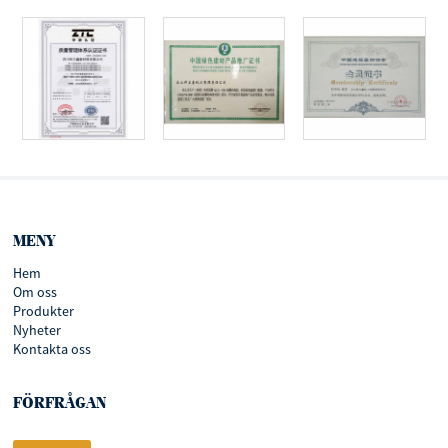
MENY
Hem
Om oss
Produkter
Nyheter
Kontakta oss
FÖRFRÅGAN