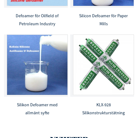
Defoamer för Oilfield of
Silicon Defoamer för Paper
Petroleum Industry
Mills
Silikon Defoamer med
KLX-928
allmänt syfte
Silikonstrukturstätning